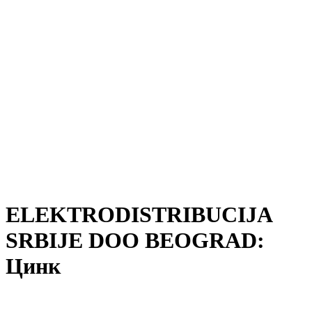
ELEKTRODISTRIBUCIJA
SRBIJE DOO BEOGRAD:
Цинк