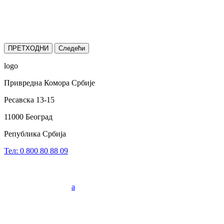
ПРЕТХОДНИ
Следећи
logo
Привредна Комора Србије
Ресавска 13-15
11000 Београд
Република Србија
Тел: 0 800 80 88 09
a