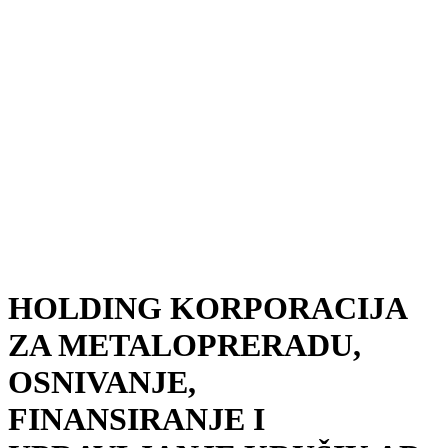
HOLDING KORPORACIJA
ZA METALOPRERADU,
OSNIVANJE,
FINANSIRANJE I