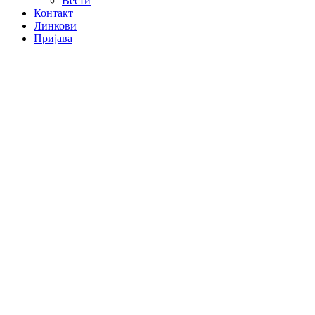
Вести
Контакт
Линкови
Пријава