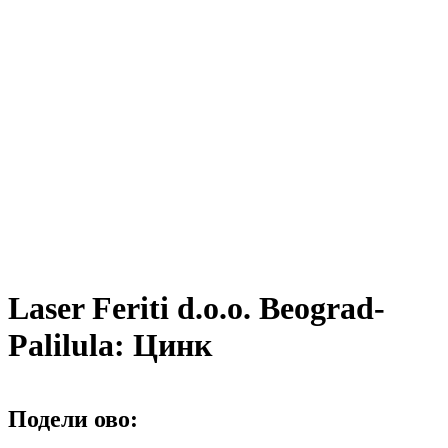
Laser Feriti d.o.o. Beograd-
Palilula: Цинк
Подели ово: