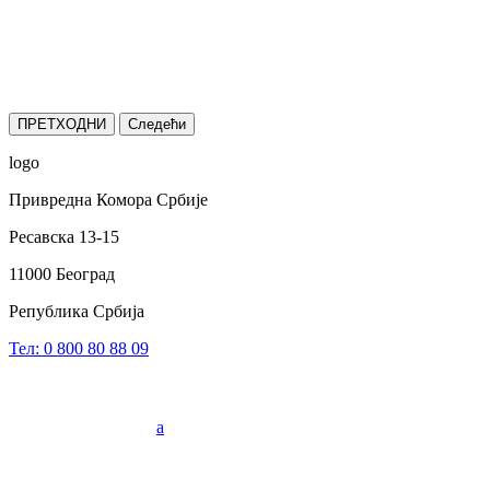
ПРЕТХОДНИ
Следећи
logo
Привредна Комора Србије
Ресавска 13-15
11000 Београд
Република Србија
Тел: 0 800 80 88 09
a