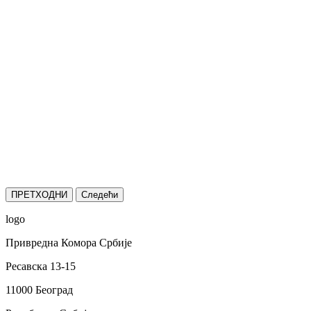
ПРЕТХОДНИ
Следећи
logo
Привредна Комора Србије
Ресавска 13-15
11000 Београд