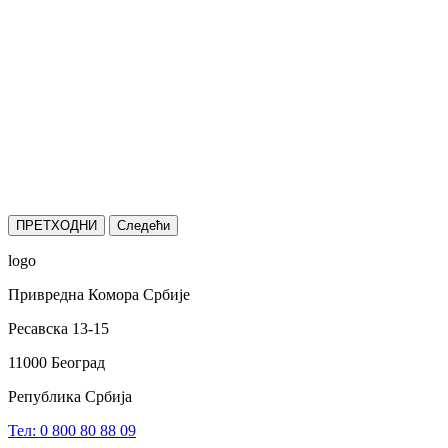
ПРЕТХОДНИ
Следећи
logo
Привредна Комора Србије
Ресавска 13-15
11000 Београд
Република Србија
Тел: 0 800 80 88 09