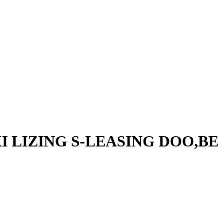
I LIZING S-LEASING DOO,B