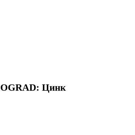
EOGRAD: Цинк