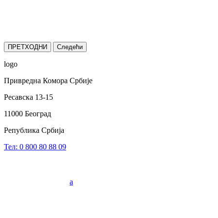
ПРЕТХОДНИ
Следећи
logo
Привредна Комора Србије
Ресавска 13-15
11000 Београд
Република Србија
Тел: 0 800 80 88 09
a